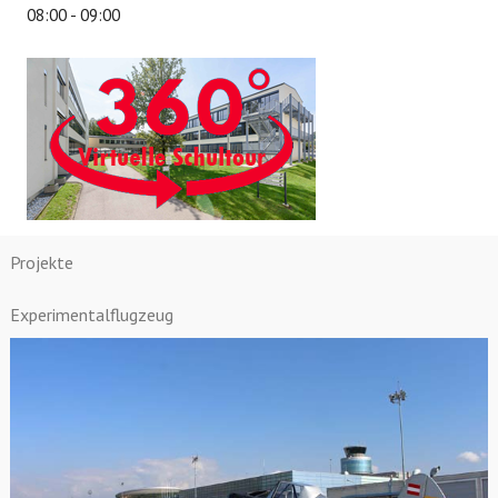
08:00
-
09:00
Projekte
Experimentalflugzeug