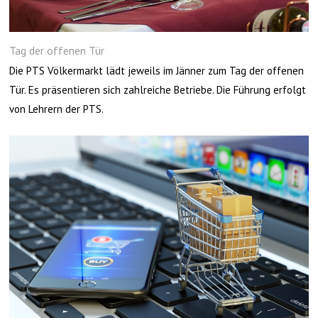
Tag der offenen Tür
Die PTS Völkermarkt lädt jeweils im Jänner zum Tag der offenen
Tür. Es präsentieren sich zahlreiche Betriebe. Die Führung erfolgt
von Lehrern der PTS.