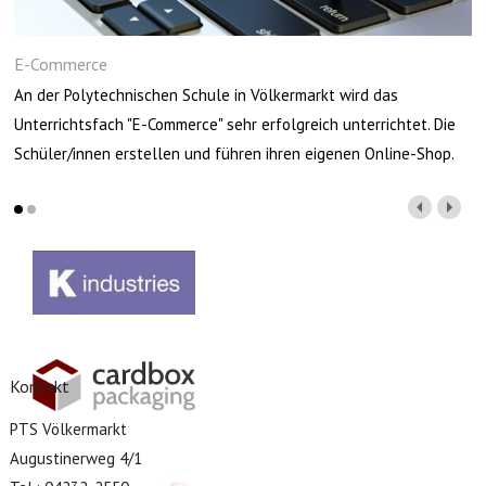
E-Commerce
An der Polytechnischen Schule in Völkermarkt wird das
Unterrichtsfach "E-Commerce" sehr erfolgreich unterrichtet. Die
Schüler/innen erstellen und führen ihren eigenen Online-Shop.
Kontakt
PTS Völkermarkt
Augustinerweg 4/1