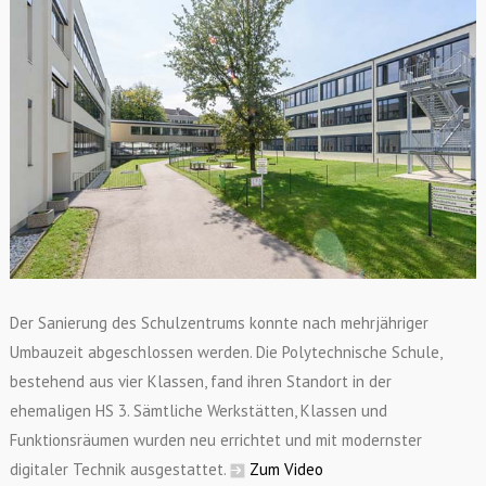
Der Sanierung des Schulzentrums konnte nach mehrjähriger
Umbauzeit abgeschlossen werden. Die Polytechnische Schule,
bestehend aus vier Klassen, fand ihren Standort in der
ehemaligen HS 3. Sämtliche Werkstätten, Klassen und
Funktionsräumen wurden neu errichtet und mit modernster
digitaler Technik ausgestattet.
Zum Video