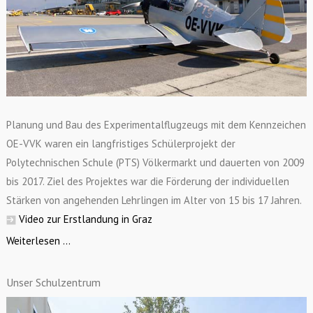
Planung und Bau des Experimentalflugzeugs mit dem Kennzeichen
OE-VVK waren ein langfristiges Schülerprojekt der
Polytechnischen Schule (PTS) Völkermarkt und dauerten von 2009
bis 2017. Ziel des Projektes war die Förderung der individuellen
Stärken von angehenden Lehrlingen im Alter von 15 bis 17 Jahren.
Video zur Erstlandung in Graz
Weiterlesen ...
Unser Schulzentrum