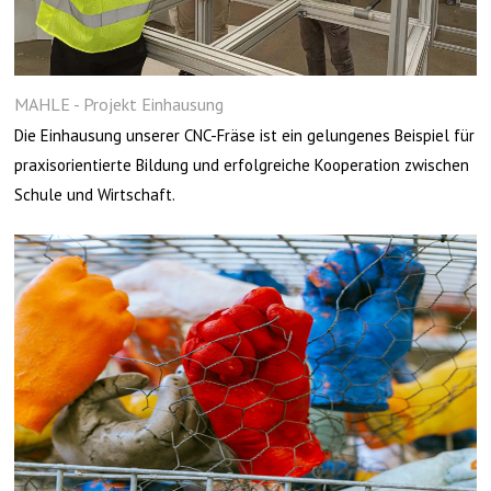
MAHLE - Projekt Einhausung
Die Einhausung unserer CNC-Fräse ist ein gelungenes Beispiel für
praxisorientierte Bildung und erfolgreiche Kooperation zwischen
Schule und Wirtschaft.