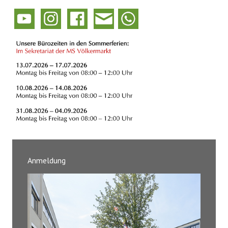
Anmeldung