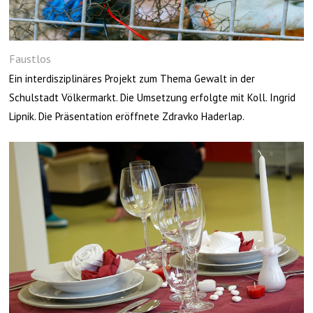
Faustlos
Ein interdisziplinäres Projekt zum Thema Gewalt in der
Schulstadt Völkermarkt. Die Umsetzung erfolgte mit Koll. Ingrid
Lipnik. Die Präsentation eröffnete Zdravko Haderlap.