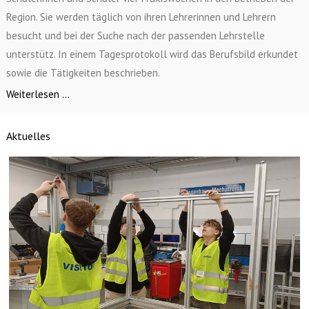
Region. Sie werden täglich von ihren Lehrerinnen und Lehrern
besucht und bei der Suche nach der passenden Lehrstelle
unterstütz. In einem Tagesprotokoll wird das Berufsbild erkundet
sowie die Tätigkeiten beschrieben.
Weiterlesen ...
Aktuelles