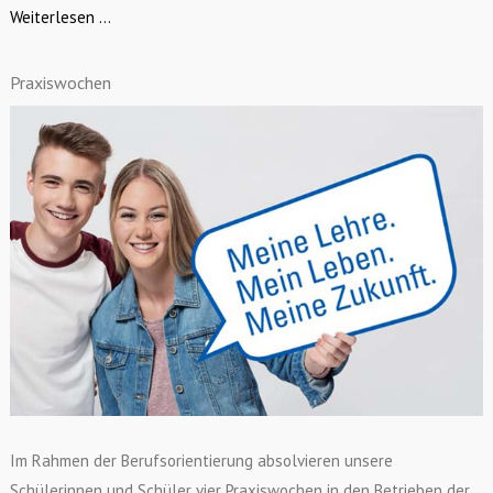
Weiterlesen ...
Praxiswochen
Im Rahmen der Berufsorientierung absolvieren unsere
Schülerinnen und Schüler vier Praxiswochen in den Betrieben der