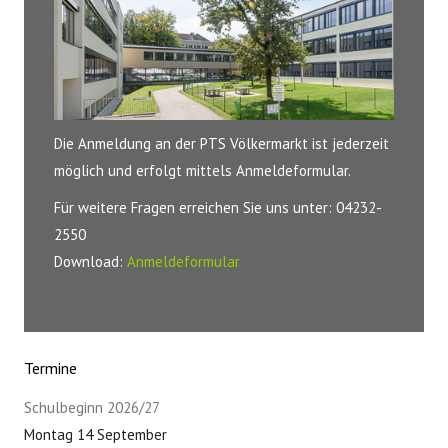
Die Anmeldung an der PTS Völkermarkt ist jederzeit
möglich und erfolgt mittels Anmeldeformular.
Für weitere Fragen erreichen Sie uns unter: 04232-
2550
Download:
Anmeldeformular
Termine
Schulbeginn 2026/27
Montag 14 September