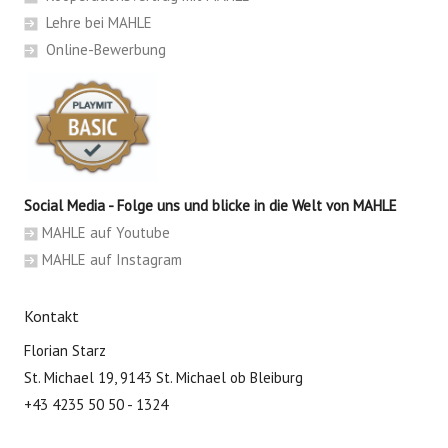
Lehre bei MAHLE
Online-Bewerbung
Social Media - Folge uns und blicke in die Welt von MAHLE
MAHLE auf Youtube
MAHLE auf Instagram
Kontakt
Florian Starz
St. Michael 19, 9143 St. Michael ob Bleiburg
+43 4235 50 50 - 1324