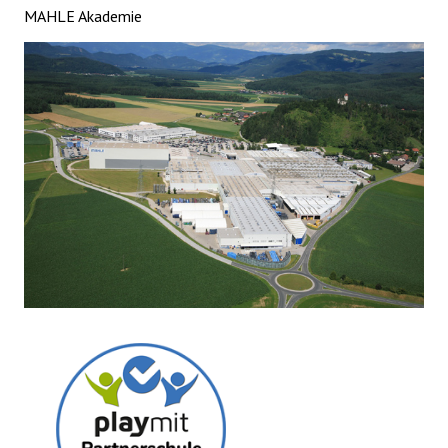
MAHLE Akademie