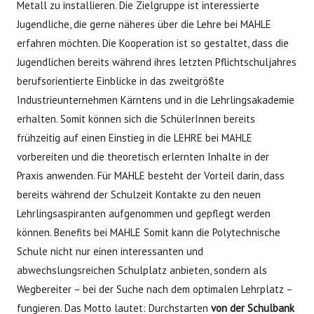
Metall zu installieren. Die Zielgruppe ist interessierte
Jugendliche, die gerne näheres über die Lehre bei MAHLE
erfahren möchten. Die Kooperation ist so gestaltet, dass die
Jugendlichen bereits während ihres letzten Pflichtschuljahres
berufsorientierte Einblicke in das zweitgrößte
Industrieunternehmen Kärntens und in die Lehrlingsakademie
erhalten. Somit können sich die SchülerInnen bereits
frühzeitig auf einen Einstieg in die LEHRE bei MAHLE
vorbereiten und die theoretisch erlernten Inhalte in der
Praxis anwenden. Für MAHLE besteht der Vorteil darin, dass
bereits während der Schulzeit Kontakte zu den neuen
Lehrlingsaspiranten aufgenommen und gepflegt werden
können. Benefits bei MAHLE Somit kann die Polytechnische
Schule nicht nur einen interessanten und
abwechslungsreichen Schulplatz anbieten, sondern als
Wegbereiter – bei der Suche nach dem optimalen Lehrplatz –
fungieren. Das Motto lautet: Durchstarten
von der Schulbank