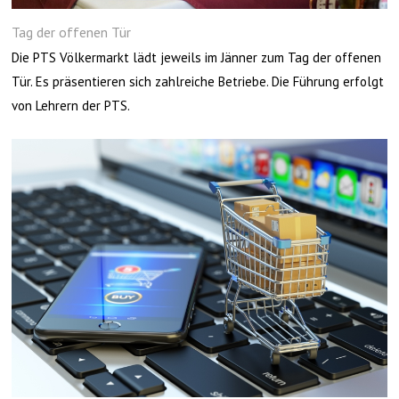
Tag der offenen Tür
Die PTS Völkermarkt lädt jeweils im Jänner zum Tag der offenen
Tür. Es präsentieren sich zahlreiche Betriebe. Die Führung erfolgt
von Lehrern der PTS.