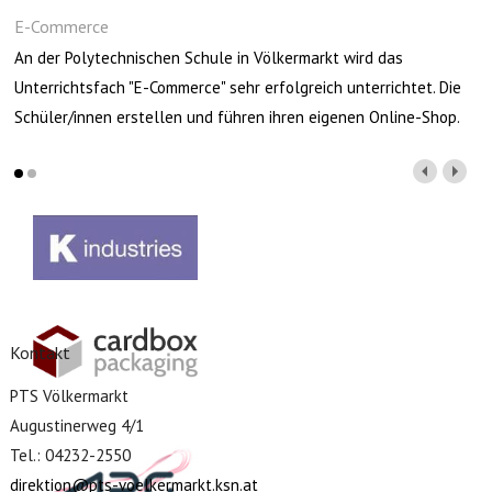
E-Commerce
An der Polytechnischen Schule in Völkermarkt wird das
Unterrichtsfach "E-Commerce" sehr erfolgreich unterrichtet. Die
Schüler/innen erstellen und führen ihren eigenen Online-Shop.
Kontakt
PTS Völkermarkt
Augustinerweg 4/1
Tel.: 04232-2550
direktion@pts-voelkermarkt.ksn.at