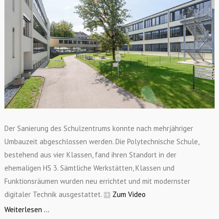
Der Sanierung des Schulzentrums konnte nach mehrjähriger
Umbauzeit abgeschlossen werden. Die Polytechnische Schule,
bestehend aus vier Klassen, fand ihren Standort in der
ehemaligen HS 3. Sämtliche Werkstätten, Klassen und
Funktionsräumen wurden neu errichtet und mit modernster
digitaler Technik ausgestattet.
Zum Video
Weiterlesen ...