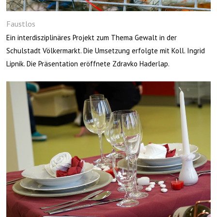
Faustlos
Ein interdisziplinäres Projekt zum Thema Gewalt in der
Schulstadt Völkermarkt. Die Umsetzung erfolgte mit Koll. Ingrid
Lipnik. Die Präsentation eröffnete Zdravko Haderlap.