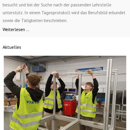
besucht und bei der Suche nach der passenden Lehrstelle
unterstütz. In einem Tagesprotokoll wird das Berufsbild erkundet
sowie die Tätigkeiten beschrieben.
Weiterlesen ...
Aktuelles