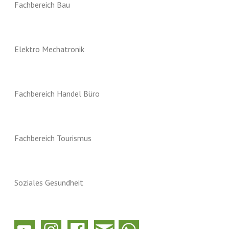
Fachbereich Bau
Elektro Mechatronik
Fachbereich Handel Büro
Fachbereich Tourismus
Soziales Gesundheit