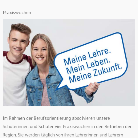
Praxiswochen
Im Rahmen der Berufsorientierung absolvieren unsere
Schülerinnen und Schüler vier Praxiswochen in den Betrieben der
Region. Sie werden täglich von ihren Lehrerinnen und Lehrern