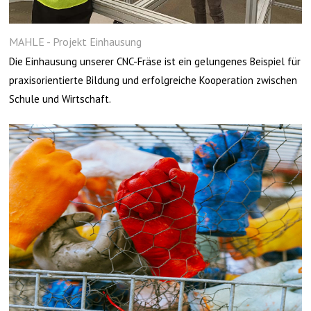
MAHLE - Projekt Einhausung
Die Einhausung unserer CNC-Fräse ist ein gelungenes Beispiel für
praxisorientierte Bildung und erfolgreiche Kooperation zwischen
Schule und Wirtschaft.