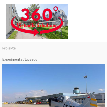
Projekte
Experimentalflugzeug