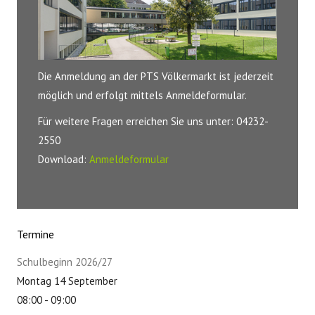
Die Anmeldung an der PTS Völkermarkt ist jederzeit
möglich und erfolgt mittels Anmeldeformular.
Für weitere Fragen erreichen Sie uns unter: 04232-
2550
Download:
Anmeldeformular
Termine
Schulbeginn 2026/27
Montag 14 September
08:00
-
09:00