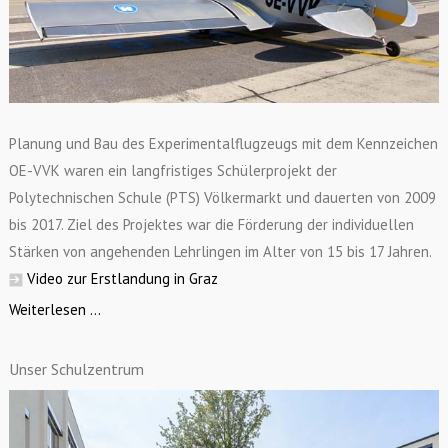
Planung und Bau des Experimentalflugzeugs mit dem Kennzeichen
OE-VVK waren ein langfristiges Schülerprojekt der
Polytechnischen Schule (PTS) Völkermarkt und dauerten von 2009
bis 2017. Ziel des Projektes war die Förderung der individuellen
Stärken von angehenden Lehrlingen im Alter von 15 bis 17 Jahren.
Video zur Erstlandung in Graz
Weiterlesen ...
Unser Schulzentrum