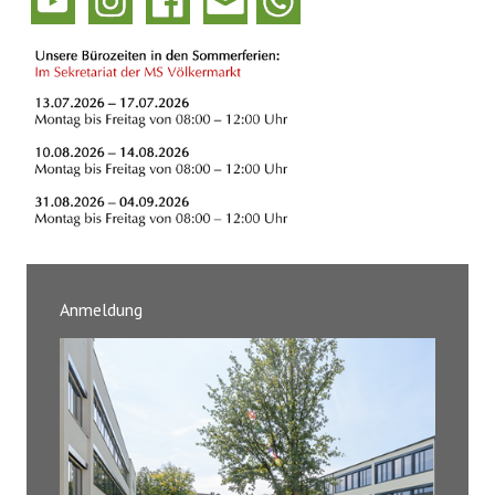
Anmeldung