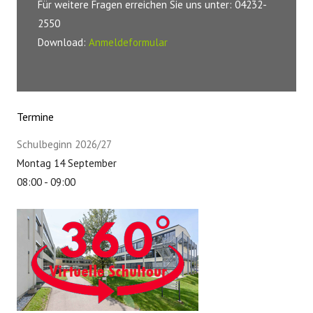
Für weitere Fragen erreichen Sie uns unter: 04232-
2550
Download:
Anmeldeformular
Termine
Schulbeginn 2026/27
Montag 14 September
08:00
-
09:00