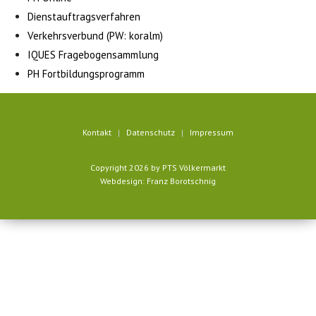
Dienstauftragsverfahren
Verkehrsverbund (PW: koralm)
IQUES Fragebogensammlung
PH Fortbildungsprogramm
Kontakt
Datenschutz
Impressum
Copyright 2026 by PTS Völkermarkt
Webdesign: Franz Borotschnig