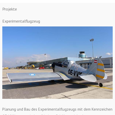
Projekte
Experimentalflugzeug
Planung und Bau des Experimentalflugzeugs mit dem Kennzeichen