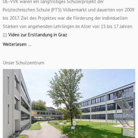
OE-VVK waren ein langfristiges Schülerprojekt der
Polytechnischen Schule (PTS) Völkermarkt und dauerten von 2009
bis 2017. Ziel des Projektes war die Förderung der individuellen
Stärken von angehenden Lehrlingen im Alter von 15 bis 17 Jahren.
Video zur Erstlandung in Graz
Weiterlesen ...
Unser Schulzentrum