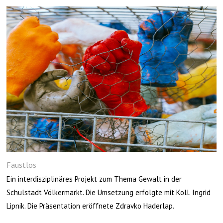
Faustlos
Ein interdisziplinäres Projekt zum Thema Gewalt in der
Schulstadt Völkermarkt. Die Umsetzung erfolgte mit Koll. Ingrid
Lipnik. Die Präsentation eröffnete Zdravko Haderlap.