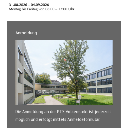
Anmeldung
Die Anmeldung an der PTS Völkermarkt ist jederzeit
möglich und erfolgt mittels Anmeldeformular.