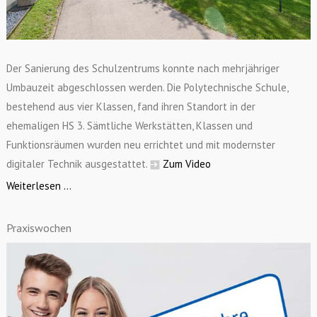
Der Sanierung des Schulzentrums konnte nach mehrjähriger
Umbauzeit abgeschlossen werden. Die Polytechnische Schule,
bestehend aus vier Klassen, fand ihren Standort in der
ehemaligen HS 3. Sämtliche Werkstätten, Klassen und
Funktionsräumen wurden neu errichtet und mit modernster
digitaler Technik ausgestattet.
Zum Video
Weiterlesen ...
Praxiswochen