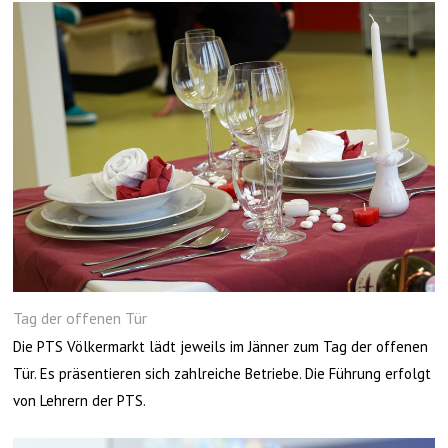
Tag der offenen Tür
Die PTS Völkermarkt lädt jeweils im Jänner zum Tag der offenen
Tür. Es präsentieren sich zahlreiche Betriebe. Die Führung erfolgt
von Lehrern der PTS.