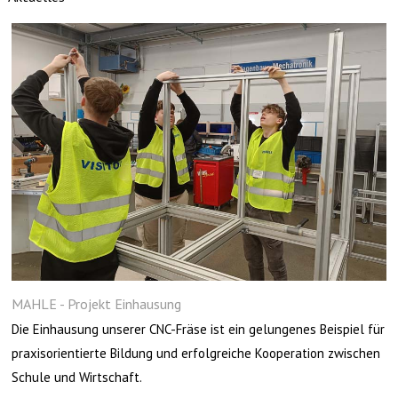
MAHLE - Projekt Einhausung
Die Einhausung unserer CNC-Fräse ist ein gelungenes Beispiel für
praxisorientierte Bildung und erfolgreiche Kooperation zwischen
Schule und Wirtschaft.