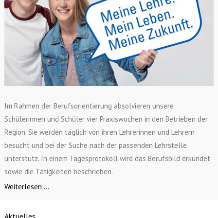
Im Rahmen der Berufsorientierung absolvieren unsere
Schülerinnen und Schüler vier Praxiswochen in den Betrieben der
Region. Sie werden täglich von ihren Lehrerinnen und Lehrern
besucht und bei der Suche nach der passenden Lehrstelle
unterstütz. In einem Tagesprotokoll wird das Berufsbild erkundet
sowie die Tätigkeiten beschrieben.
Weiterlesen ...
Aktuelles