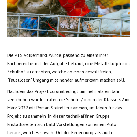
Die PTS Völkermarkt wurde, passend zu einem ihrer
Fachbereiche, mit der Aufgabe betraut, eine Metallskulptur im
Schulhof zu errichten, welche an einen gewaltfreien,
"faustlosen" Umgang miteinander aufmerksam machen soll.
Nachdem das Projekt coronabedingt um mehr als ein Jahr
verschoben wurde, trafen die Schüler/-innen der Klasse K2 im
März 2022 mit Roman Steindl zusammen, um Ideen für das
Projekt zu sammeln. In dieser technikaffinen Gruppe
kristallisierten sich bald Vorstellungen von einem Auto
heraus, welches sowohl Ort der Begegnung, als auch