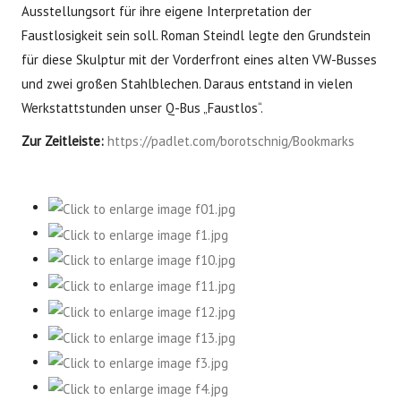
Ausstellungsort für ihre eigene Interpretation der
Faustlosigkeit sein soll. Roman Steindl legte den Grundstein
für diese Skulptur mit der Vorderfront eines alten VW-Busses
und zwei großen Stahlblechen. Daraus entstand in vielen
Werkstattstunden unser Q-Bus „Faustlos“.
Zur Zeitleiste:
https://padlet.com/borotschnig/Bookmarks