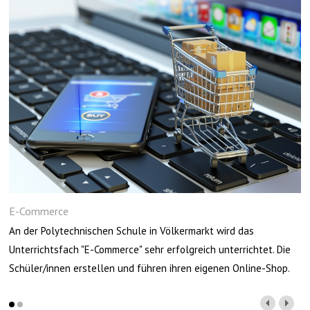
E-Commerce
An der Polytechnischen Schule in Völkermarkt wird das
Unterrichtsfach "E-Commerce" sehr erfolgreich unterrichtet. Die
Schüler/innen erstellen und führen ihren eigenen Online-Shop.