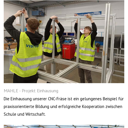
MAHLE - Projekt Einhausung
Die Einhausung unserer CNC-Fräse ist ein gelungenes Beispiel für
praxisorientierte Bildung und erfolgreiche Kooperation zwischen
Schule und Wirtschaft.