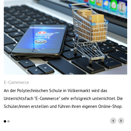
E-Commerce
An der Polytechnischen Schule in Völkermarkt wird das
Unterrichtsfach "E-Commerce" sehr erfolgreich unterrichtet. Die
Schüler/innen erstellen und führen ihren eigenen Online-Shop.