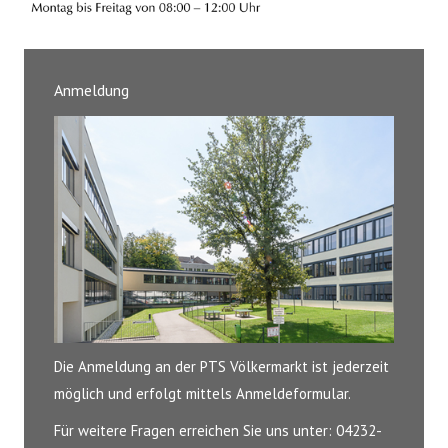
Anmeldung
Die Anmeldung an der PTS Völkermarkt ist jederzeit
möglich und erfolgt mittels Anmeldeformular.
Für weitere Fragen erreichen Sie uns unter: 04232-