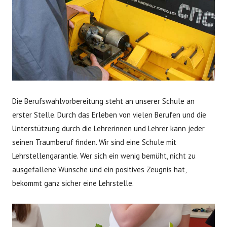
Die Berufswahlvorbereitung steht an unserer Schule an
erster Stelle. Durch das Erleben von vielen Berufen und die
Unterstützung durch die Lehrerinnen und Lehrer kann jeder
seinen Traumberuf finden. Wir sind eine Schule mit
Lehrstellengarantie. Wer sich ein wenig bemüht, nicht zu
ausgefallene Wünsche und ein positives Zeugnis hat,
bekommt ganz sicher eine Lehrstelle.