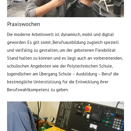
Praxiswochen
Die moderne Arbeitswelt ist dynamisch, mobil und digital
geworden. Es gilt somit, Berufsausbildung zugleich speziell
und vielfältig zu gestalten, um der gebotenen Flexibilität
Stand halten zu können und es liegt auch an vorbereitenden,
schulischen Angeboten wie der Polytechnischen Schule,
Jugendlichen am Übergang Schule – Ausbildung – Beruf die
bestmögliche Unterstützung für die Entwicklung ihrer
Berufswahlkompetenz zu geben.