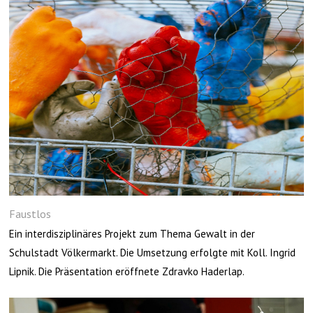
Faustlos
Ein interdisziplinäres Projekt zum Thema Gewalt in der
Schulstadt Völkermarkt. Die Umsetzung erfolgte mit Koll. Ingrid
Lipnik. Die Präsentation eröffnete Zdravko Haderlap.