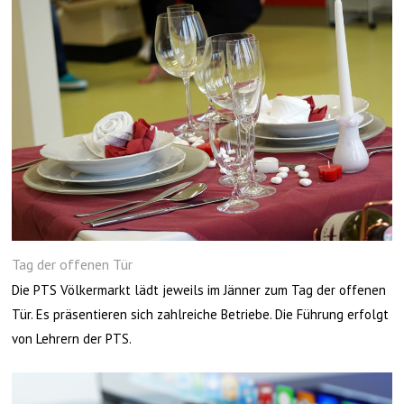
Tag der offenen Tür
Die PTS Völkermarkt lädt jeweils im Jänner zum Tag der offenen
Tür. Es präsentieren sich zahlreiche Betriebe. Die Führung erfolgt
von Lehrern der PTS.