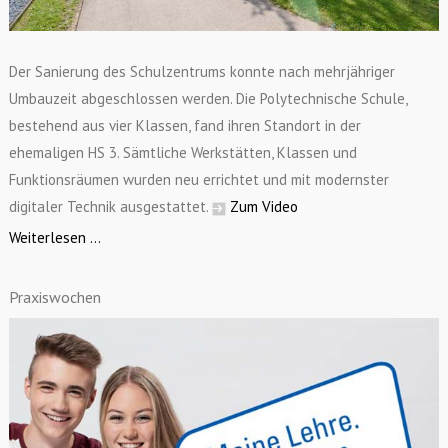
Der Sanierung des Schulzentrums konnte nach mehrjähriger
Umbauzeit abgeschlossen werden. Die Polytechnische Schule,
bestehend aus vier Klassen, fand ihren Standort in der
ehemaligen HS 3. Sämtliche Werkstätten, Klassen und
Funktionsräumen wurden neu errichtet und mit modernster
digitaler Technik ausgestattet.
Zum Video
Weiterlesen ...
Praxiswochen