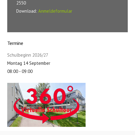
2550
Download:
Anmeldeformular
Termine
Schulbeginn 2026/27
Montag 14 September
08:00
-
09:00