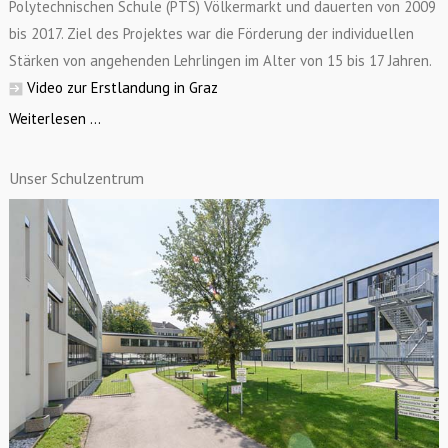
Polytechnischen Schule (PTS) Völkermarkt und dauerten von 2009
bis 2017. Ziel des Projektes war die Förderung der individuellen
Stärken von angehenden Lehrlingen im Alter von 15 bis 17 Jahren.
Video zur Erstlandung in Graz
Weiterlesen ...
Unser Schulzentrum