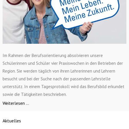
Im Rahmen der Berufsorientierung absolvieren unsere
Schülerinnen und Schüler vier Praxiswochen in den Betrieben der
Region. Sie werden täglich von ihren Lehrerinnen und Lehrern
besucht und bei der Suche nach der passenden Lehrstelle
unterstütz. In einem Tagesprotokoll wird das Berufsbild erkundet
sowie die Tätigkeiten beschrieben.
Weiterlesen ...
Aktuelles