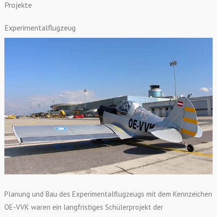
Projekte
Experimentalflugzeug
Planung und Bau des Experimentalflugzeugs mit dem Kennzeichen
OE-VVK waren ein langfristiges Schülerprojekt der